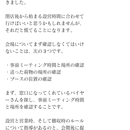
きました。
閉店後から始まる設営時間に合わせて
行けばいいと思うかもしれませんが、
それだと慌てることになります。
会場についてまず確認しなくてはいけ
ないことは、次の３つです。
・事前ミーティング時間と場所の確認
・送った荷物の場所の確認
・ブースの位置の確認
まず、窓口になってくれているバイヤ
ーさんを探し、事前ミーティング時間
と場所を確認することです。
設営と営業時、そして撤収時のルール
について指導があるのと、会期後に提