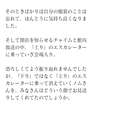
そのときばかりは自分の服装のことは
忘れて、ほんとうに気持ち良くなりま
した。
そして閉店を知らせるチャイムと館内
放送の中、「上り」のエスカレーター
に乗っていざ会場入り。
恐ろしくてよう振り返れませんでした
が、「下り」ではなく「上り」のエス
カレーターに乗って消えていくノムさ
んを、みなさんはどういう顔でお見送
りしてくれてたのでしょうか。
いざ設営