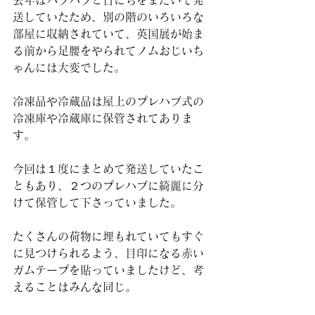
送していたため、別の階のいろいろな
部屋に収納されていて、英国展が始ま
る前から足腰をやられてノムおじいち
ゃんには大変でした。
冷凍品や冷蔵品は屋上のプレハブ式の
冷凍庫や冷蔵庫に保管されてありま
す。
今回は１度にまとめて発送していたこ
ともあり、２つのプレハブに綺麗に分
けて保管して下さっていました。
たくさんの荷物に埋もれていてもすぐ
に見つけられるよう、目印になる赤い
ガムテープを貼っていましたけど、考
えることはみんな同じ。