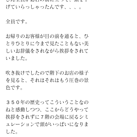
げていらっしゃったんです、、、。
全員です。
お帰りのお客様が目の前を通ると、ひ
とりひとりに今まで見たこともない美
しいお辞儀をされながら挨拶をされて
いました。
吹き抜けでしたので階下のお店の様子
を見ると、それはそれはもう圧巻の景
色です。
３５０年の歴史ってこういうことなの
ねと感動しつつ、ここからどうやって
挨拶をされずに７階の会場に戻るシミ
ュレーションで頭がいっぱいになりま
した。