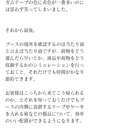
ガムテープの色に赤色が一番多いのに
は思わず笑ってしまいました。
それから最後。
ブースの場所を確認するのは当たり前
と言えば当たり前ですが、荷物をどう
運んだら早いとか、商品や荷物をどう
収納するかのシミュレーションを行っ
ておくと、それだけでも時間がかなり
節約できます。
お客様はこっちから来てこう帰られる
のか、とそれを知っておくだけでもブ
ースの内側に設置するテープやケーキ
を入れる箱などの備品について、効率
のいい配置ができるようになります。