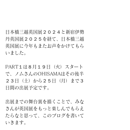
日本橋三越英国展２０２４と新宿伊勢
丹英国展２０２５を経て、日本橋三越
英国展に今年もまたお声をかけてもら
いました。
PART１は８月１９日（火）スタート
で、ノムさんのOHISAMAはその後半
２３日（土）から２５日（月）まで３
日間の出展予定です。
出展までの舞台裏を描くことで、みな
さんが英国展をもっと楽しんでもらえ
たらなと思って、このブログを書いて
いきます。