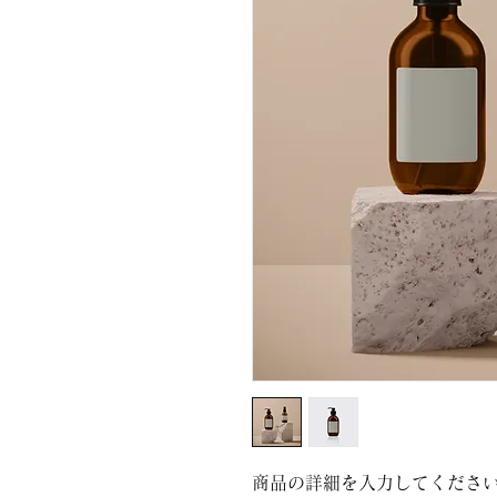
商品の詳細を入力してくださ