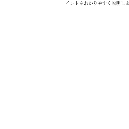
イントをわかりやすく説明し